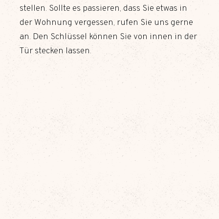
stellen. Sollte es passieren, dass Sie etwas in
der Wohnung vergessen, rufen Sie uns gerne
an. Den Schlüssel können Sie von innen in der
Tür stecken lassen.