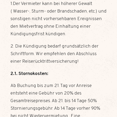
1.Der Vermieter kann bei höherer Gewalt
( Wasser-, Sturm- oder Brandschaden, etc.) und
sonstigen nicht vorhersehbaren Ereignissen
den Mietvertrag ohne Einhaltung einer
Kündigungsfrist kündigen.
2. Die Kündigung bedarf grundsätzlich der
Schriftform. Wir empfehlen den Abschluss
einer Reiserücktrittversicherung!
2.1. Stornokosten:
Ab Buchung bis zum 21. Tag vor Anreise
entsteht eine Gebühr von 20% des
Gesamtreisepreises. Ab 21. bis 14 Tage 50%
Stornierungsgebühr. Ab 14 Tage vorher 90%
bei nicht Wiedervermietung.
Eine