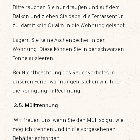
Bitte rauchen Sie nur draußen und auf dem
Balkon und ziehen Sie dabei die Terrassentür
zu, damit kein Qualm in die Wohnung gelangt.
Lagern Sie keine Aschenbecher in der
Wohnung. Diese können Sie in der schwarzen
Tonne ausleeren.
Bei Nichtbeachtung des Rauchverbotes in
unseren Ferienwohnungen, stellen wir Ihnen
die Reinigung in Rechnung.
3.5. Mülltrennung
Wir freuen uns, wenn Sie den Müll so gut wie
möglich trennen und in die vorgesehenen
Behälter entsorgen.