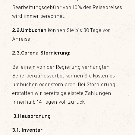
Bearbeitungsgebühr von 10% des Reisepreises
wird immer berechnet.
2.2.
Umbuchen
können Sie bis 30 Tage vor
Anreise
2.3.Corona-Stornierung:
Bei einem von der Regierung verhängten
Beherbergungsverbot können Sie kostenlos
umbuchen oder stornieren. Bei Stornierung
erstatten wir bereits geleistete Zahlungen
innerhalb 14 Tagen voll zurück.
3.Hausordnung
3.1. Inventar