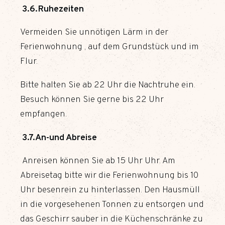
3.6.Ruhezeiten
Vermeiden Sie unnötigen Lärm in der
Ferienwohnung , auf dem Grundstück und im
Flur.
Bitte halten Sie ab 22 Uhr die Nachtruhe ein.
Besuch können Sie gerne bis 22 Uhr
empfangen.
3.7.An-und Abreise
Anreisen können Sie ab 15 Uhr Uhr. Am
Abreisetag bitte wir die Ferienwohnung bis 10
Uhr besenrein zu hinterlassen. Den Hausmüll
in die vorgesehenen Tonnen zu entsorgen und
das Geschirr sauber in die Küchenschränke zu