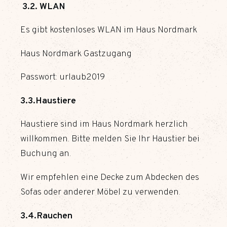
3.2. WLAN
Es gibt kostenloses WLAN im Haus Nordmark
Haus Nordmark Gastzugang
Passwort: urlaub2019
3.3.Haustiere
Haustiere sind im Haus Nordmark herzlich
willkommen. Bitte melden Sie Ihr Haustier bei
Buchung an.
Wir empfehlen eine Decke zum Abdecken des
Sofas oder anderer Möbel zu verwenden.
3.4.Rauchen