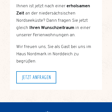
Ihnen ist jetzt nach einer
erholsamen
Zeit
an der niedersächsischen
Nordseeküste? Dann fragen Sie jetzt
gleich
Ihren Wunschzeitraum
in einer
unserer Ferienwohnungen an.
Wir freuen uns, Sie als Gast bei uns im
Haus Nordmark in Norddeich zu
begrüßen.
JETZT ANFRAGEN