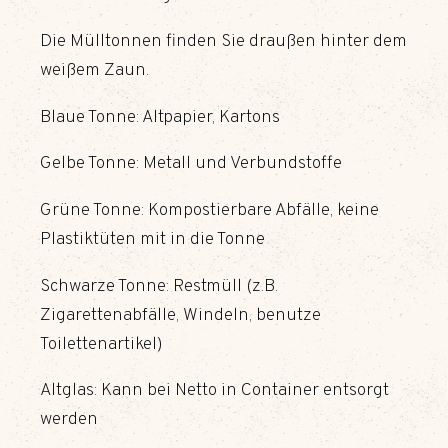
Die Mülltonnen finden Sie draußen hinter dem
weißem Zaun.
Blaue Tonne: Altpapier, Kartons
Gelbe Tonne: Metall und Verbundstoffe
Grüne Tonne: Kompostierbare Abfälle, keine
Plastiktüten mit in die Tonne
Schwarze Tonne: Restmüll (z.B.
Zigarettenabfälle, Windeln, benutze
Toilettenartikel)
Altglas: Kann bei Netto in Container entsorgt
werden