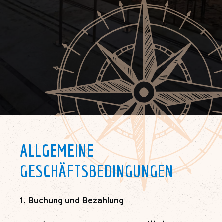
ALLGEMEINE
GESCHÄFTSBEDINGUNGEN
1. Buchung und Bezahlung