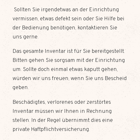
Sollten Sie irgendetwas an der Einrichtung
vermissen, etwas defekt sein oder Sie Hilfe bei
der Bedienung benötigen, kontaktieren Sie
uns gerne.
Das gesamte Inventar ist für Sie bereitgestellt.
Bitten gehen Sie sorgsam mit der Einrichtung
um. Sollte doch einmal etwas kaputt gehen,
würden wir uns freuen, wenn Sie uns Bescheid
geben.
Beschädigtes, verlorenes oder zerstörtes
Inventar müssen wir Ihnen in Rechnung
stellen. In der Regel übernimmt dies eine
private Haftpflichtversicherung.