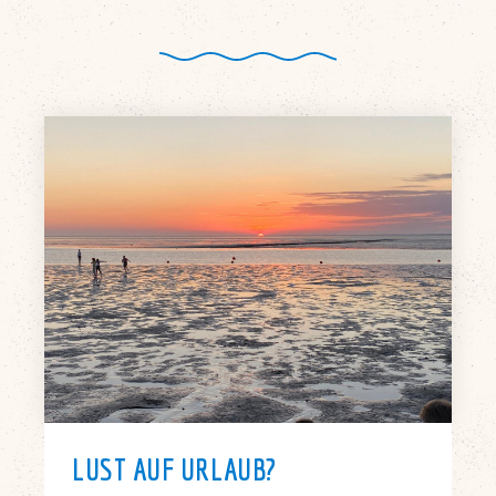
LUST AUF URLAUB?