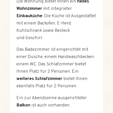
Die Wohnung bietet Ihnen ein
helles
Wohnzimmer
mit integrieter
Einbauküche
. Die Küche ist Ausgestattet
mit einem Backofen, E-Herd,
Kühlschrank sowie Besteck
und Geschirr.
Das Badezimmer ist eingerichtet mit
einer Dusche, einem Handwaschbecken
einem WC. Das Schlafzimmer bietet
Ihnen Platz für 2 Personen. Ein
weiteres Schlafzimmer
bietet Ihnen
ebenfalls Platz für 2 Personen.
Ein zur Abendsonne ausgerichteter
Balkon
ist auch vorhanden.