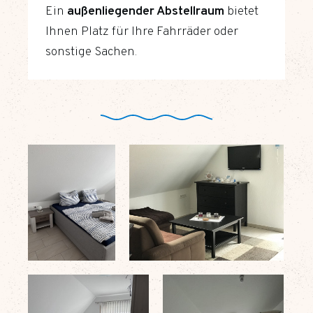
Ein
außenliegender Abstellraum
bietet
Ihnen Platz für Ihre Fahrräder oder
sonstige Sachen.