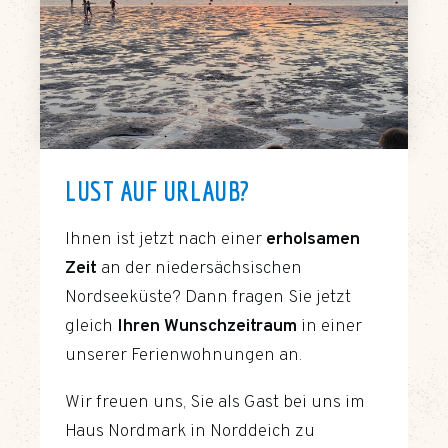
LUST AUF URLAUB?
Ihnen ist jetzt nach einer
erholsamen
Zeit
an der niedersächsischen
Nordseeküste? Dann fragen Sie jetzt
gleich
Ihren Wunschzeitraum
in einer
unserer Ferienwohnungen an.
Wir freuen uns, Sie als Gast bei uns im
Haus Nordmark in Norddeich zu