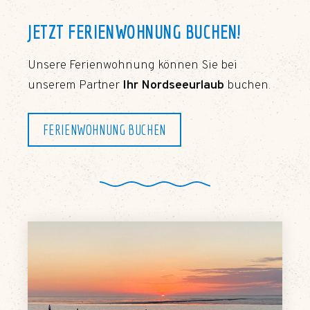
JETZT FERIENWOHNUNG BUCHEN!
Unsere Ferienwohnung können Sie bei
unserem Partner
Ihr Nordseeurlaub
buchen.
FERIENWOHNUNG BUCHEN