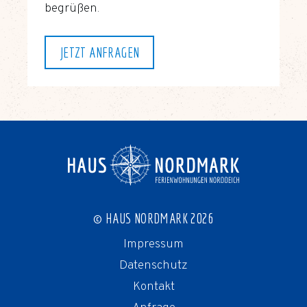
begrüßen.
JETZT ANFRAGEN
© HAUS NORDMARK 2026
Impressum
Datenschutz
Kontakt