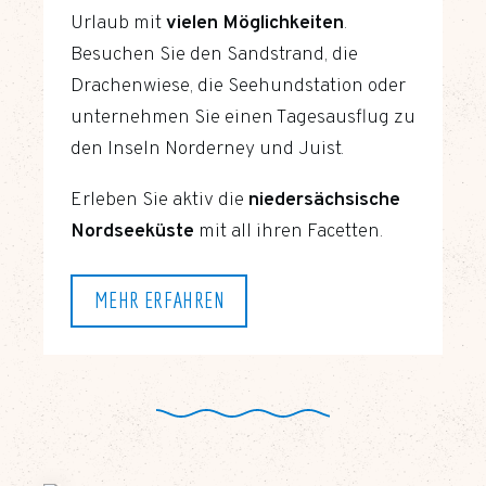
Urlaub mit
vielen Möglichkeiten
.
Besuchen Sie den Sandstrand, die
Drachenwiese, die Seehundstation oder
unternehmen Sie einen Tagesausflug zu
den Inseln Norderney und Juist.
Erleben Sie aktiv die
niedersächsische
Nordseeküste
mit all ihren Facetten.
MEHR ERFAHREN