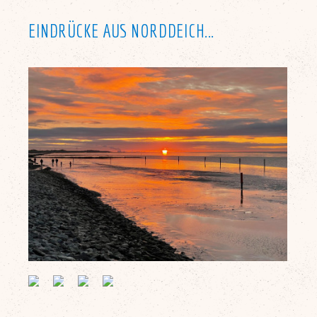
EINDRÜCKE AUS NORDDEICH...