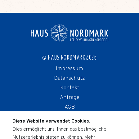
© HAUS NORDMARK 2026
Impressum
Datenschutz
Kontakt
Anfrage
AGB
Storno
Diese Website verwendet Cookies.
Dies ermöglicht uns, Ihnen das bestmögliche
UNSERE FERIENWOHNUNGEN
Nutzererlebnis bieten zu können. Mehr