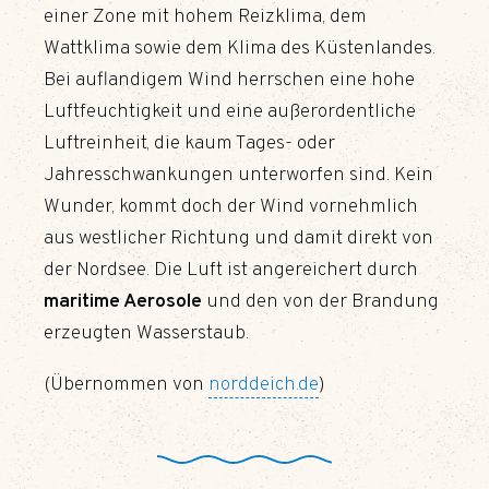
einer Zone mit hohem Reizklima, dem
Wattklima sowie dem Klima des Küstenlandes.
Bei auflandigem Wind herrschen eine hohe
Luftfeuchtigkeit und eine außerordentliche
Luftreinheit, die kaum Tages- oder
Jahresschwankungen unterworfen sind. Kein
Wunder, kommt doch der Wind vornehmlich
aus westlicher Richtung und damit direkt von
der Nordsee. Die Luft ist angereichert durch
maritime Aerosole
und den von der Brandung
erzeugten Wasserstaub.
(Übernommen von
norddeich.de
)