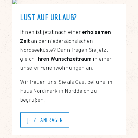
LUST AUF URLAUB?
Ihnen ist jetzt nach einer
erholsamen
Zeit
an der niedersächsischen
Nordseeküste? Dann fragen Sie jetzt
gleich
Ihren Wunschzeitraum
in einer
unserer Ferienwohnungen an.
Wir freuen uns, Sie als Gast bei uns im
Haus Nordmark in Norddeich zu
begrüßen.
JETZT ANFRAGEN