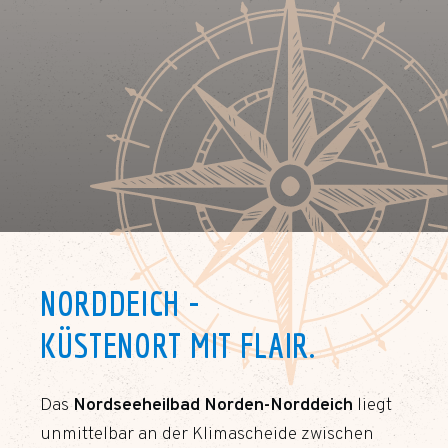
NORDDEICH -
KÜSTENORT MIT FLAIR.
Das
Nordseeheilbad Norden-Norddeich
liegt
unmittelbar an der Klimascheide zwischen