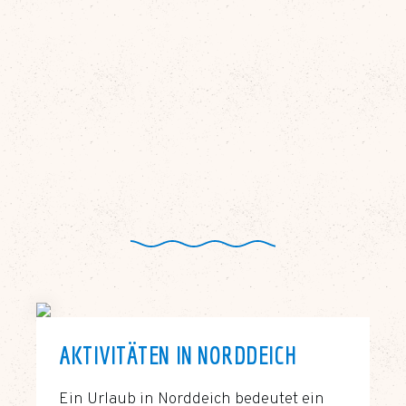
AKTIVITÄTEN IN NORDDEICH
Ein Urlaub in Norddeich bedeutet ein